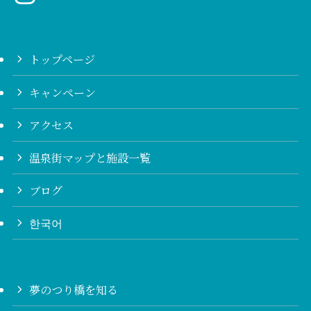
トップページ
キャンペーン
アクセス
温泉街マップと施設一覧
ブログ
한국어
夢のつり橋を知る