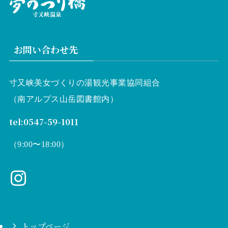
お問い合わせ先
寸又峡美女づくりの湯観光事業協同組合
（南アルプス山岳図書館内）
tel:0547-59-1011
（9:00〜18:00）
トップページ