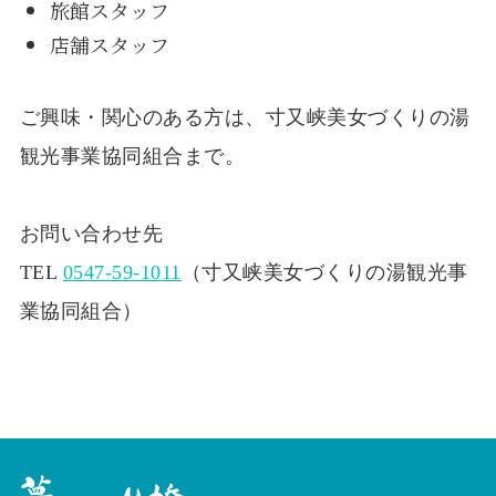
旅館スタッフ
店舗スタッフ
ご興味・関心のある方は、寸又峡美女づくりの湯
観光事業協同組合まで。
お問い合わせ先
TEL
0547-59-1011
（寸又峡美女づくりの湯観光事
業協同組合）