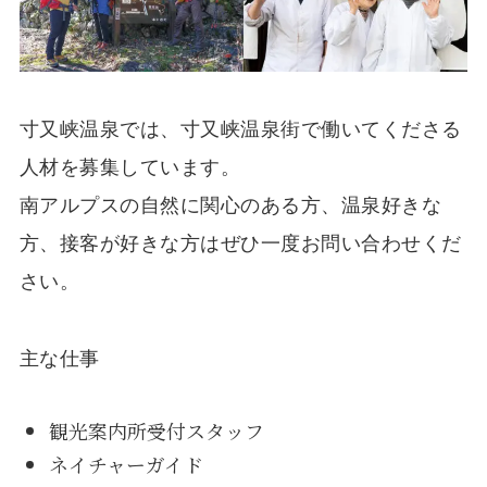
寸又峡温泉では、寸又峡温泉街で働いてくださる
人材を募集しています。
南アルプスの自然に関心のある方、温泉好きな
方、接客が好きな方はぜひ一度お問い合わせくだ
さい。
主な仕事
観光案内所受付スタッフ
ネイチャーガイド