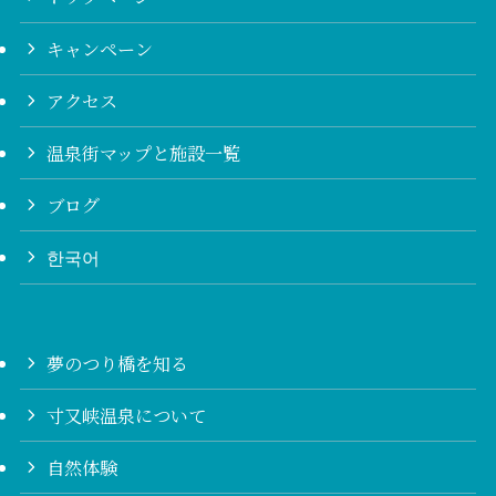
キャンペーン
アクセス
温泉街マップと施設一覧
ブログ
한국어
夢のつり橋を知る
寸又峡温泉について
自然体験