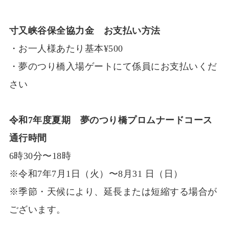
寸又峡谷保全協力金 お支払い方法
・お一人様あたり基本¥500
・夢のつり橋入場ゲートにて係員にお支払いくだ
さい
令和7年度夏期 夢のつり橋プロムナードコース
通行時間
6時30分〜18時
※令和7年7月1日（火）〜8月31 日（日）
※季節・天候により、延長または短縮する場合が
ございます。