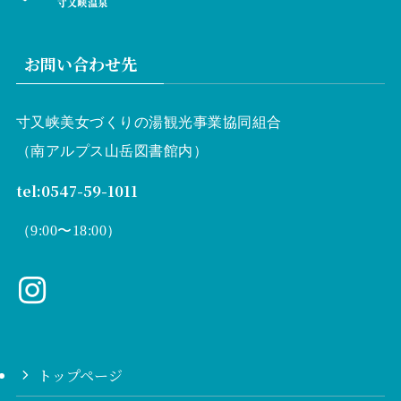
お問い合わせ先
寸又峡美女づくりの湯観光事業協同組合
（南アルプス山岳図書館内）
tel:0547-59-1011
（9:00〜18:00）
トップページ