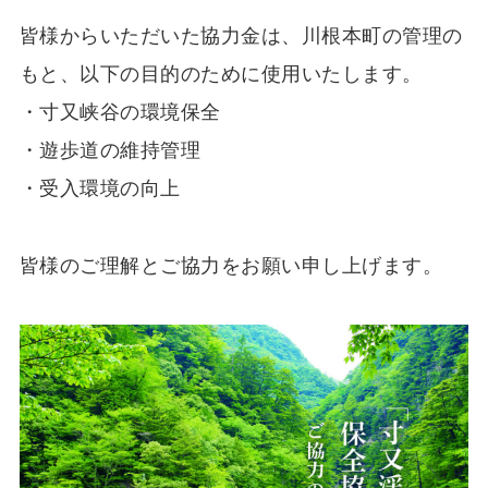
皆様からいただいた協力金は、川根本町の管理の
もと、以下の目的のために使用いたします。
・寸又峡谷の環境保全
・遊歩道の維持管理
・受入環境の向上
皆様のご理解とご協力をお願い申し上げます。