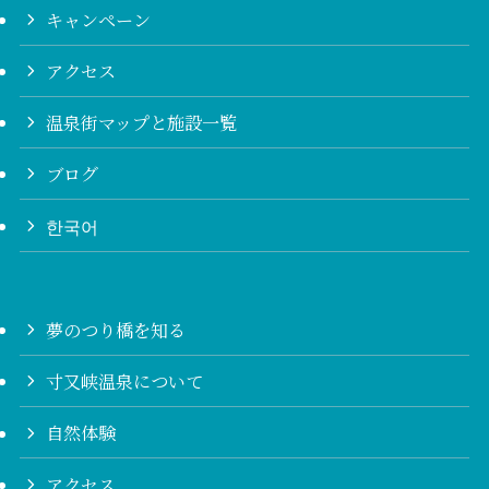
キャンペーン
アクセス
温泉街マップと施設一覧
ブログ
한국어
夢のつり橋を知る
寸又峡温泉について
自然体験
アクセス