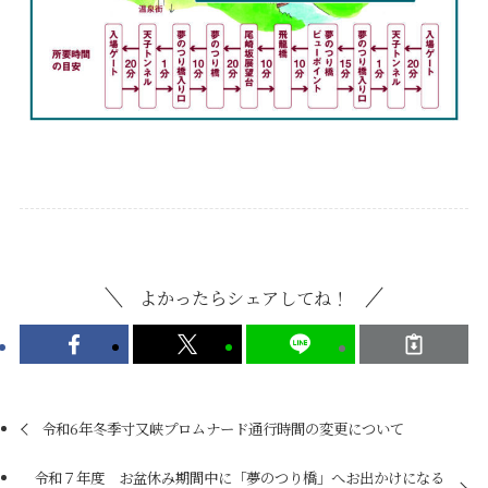
よかったらシェアしてね！
令和6年冬季寸又峡プロムナード通行時間の変更について
令和７年度 お盆休み期間中に「夢のつり橋」へお出かけになる