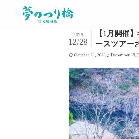
【1月開催
2023
12/28
ースツアー
October 26, 2023
December 28, 