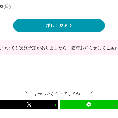
8(日)
詳しく見る
についても実施予定がありましたら、随時お知らせにてご案
よかったらシェアしてね！