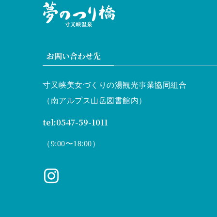
お問い合わせ先
寸又峡美女づくりの湯観光事業協同組合
（南アルプス山岳図書館内）
tel:0547-59-1011
（9:00〜18:00）