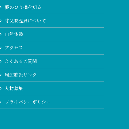
夢のつり橋を知る
寸又峡温泉について
自然体験
アクセス
よくあるご質問
周辺施設リンク
人材募集
プライバシーポリシー