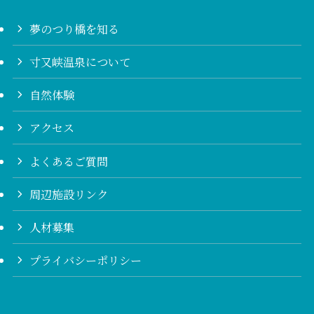
夢のつり橋を知る
寸又峡温泉について
自然体験
アクセス
よくあるご質問
周辺施設リンク
人材募集
プライバシーポリシー