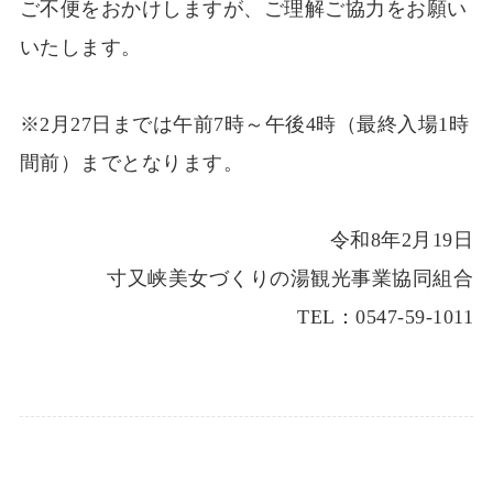
ご不便をおかけしますが、ご理解ご協力をお願い
いたします。
※2月27日までは午前7時～午後4時（最終入場1時
間前）までとなります。
令和8年2月19日
寸又峡美女づくりの湯観光事業協同組合
TEL：0547-59-1011