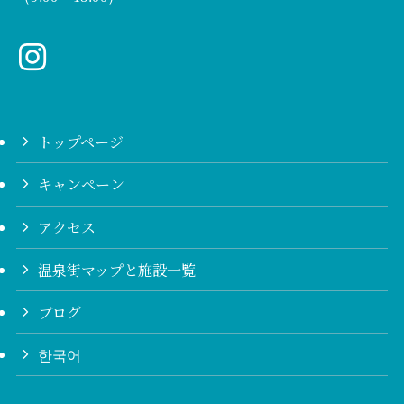
トップページ
キャンペーン
アクセス
温泉街マップと施設一覧
ブログ
한국어