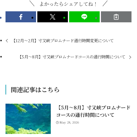
よかったらシェアしてね！
【12月～2月】寸又峡プロムナード通行時間変更について
【5月～8月】寸又峡プロムナードコースの通行時間について
関連記事はこちら
【5月～8月】寸又峡プロムナード
コースの通行時間について
May 28, 2026